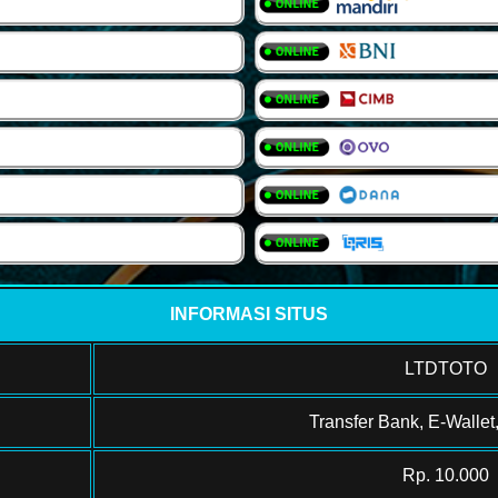
INFORMASI SITUS
LTDTOTO
Transfer Bank, E-Wallet
Rp. 10.000